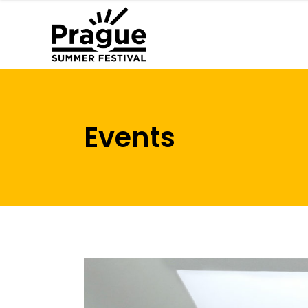
Events