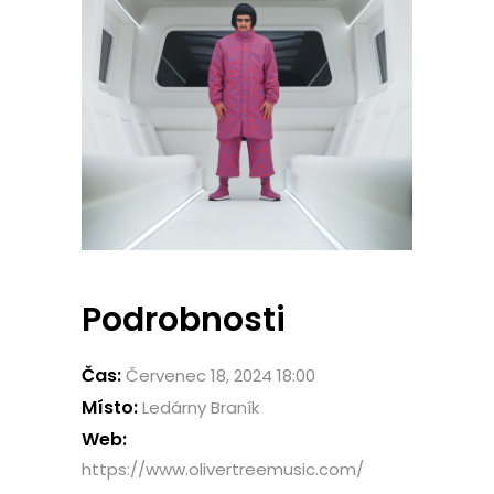
Podrobnosti
Čas:
Červenec 18, 2024 18:00
Místo:
Ledárny Braník
Web:
https://www.olivertreemusic.com/