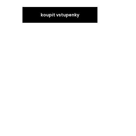
koupit vstupenky