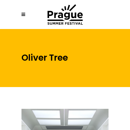
Oliver Tree